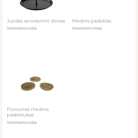
Juodas serviravimo stovas
Medinis padėklas
Serviravimo indai
Serviravimo indai
Poliruotas medinis
padėkliukas
Serviravimo indai