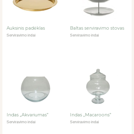
Auksinis padėklas
Baltas serviravimo stovas
Serviravimo indai
Serviravimo indai
Indas „Akvariumas”
Indas „Macaroons”
Serviravimo indai
Serviravimo indai