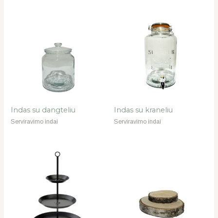
Indas su dangteliu
Indas su kraneliu
Serviravimo indai
Serviravimo indai