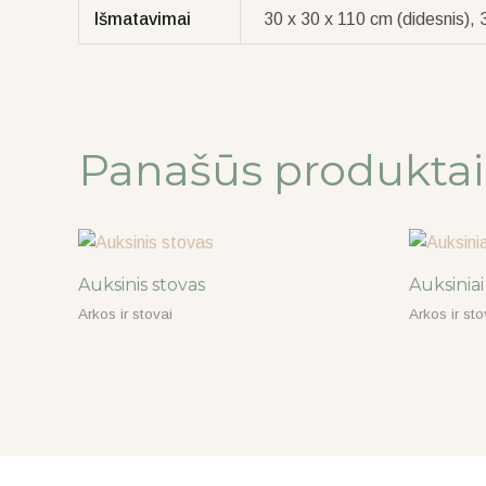
Išmatavimai
30 x 30 x 110 cm (didesnis),
Panašūs produktai
Auksinis stovas
Auksiniai
Arkos ir stovai
Arkos ir sto