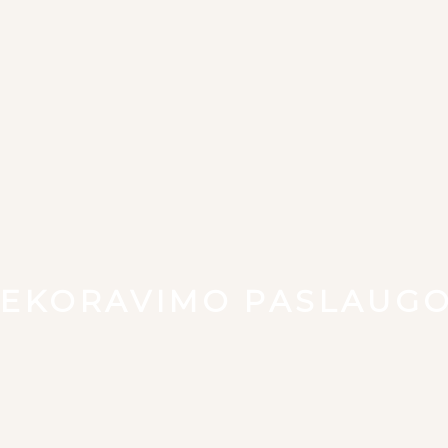
EKORAVIMO PASLAUG