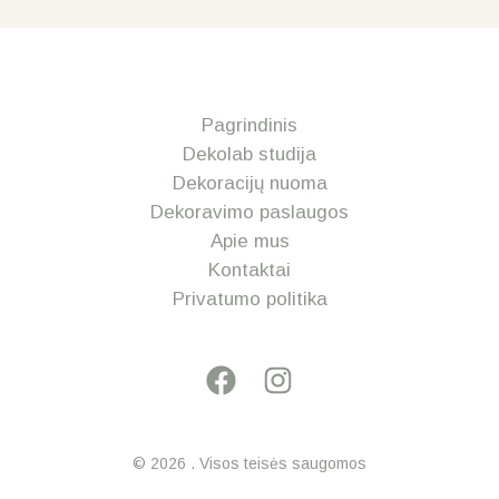
Pagrindinis
Dekolab studija
Dekoracijų nuoma
Dekoravimo paslaugos
Apie mus
Kontaktai
Privatumo politika
© 2026 . Visos teisės saugomos