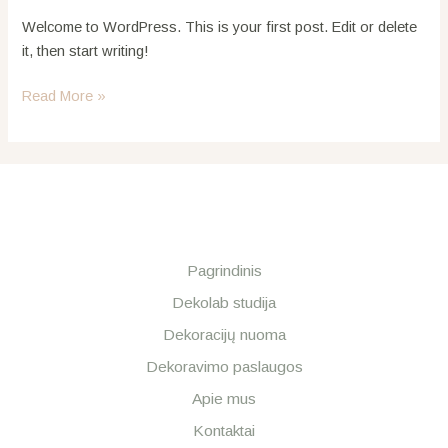
Welcome to WordPress. This is your first post. Edit or delete
it, then start writing!
Read More »
Pagrindinis
Dekolab studija
Dekoracijų nuoma
Dekoravimo paslaugos
Apie mus
Kontaktai