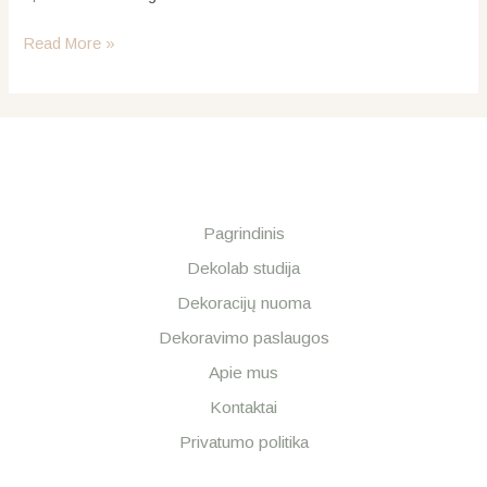
Read More »
Pagrindinis
Dekolab studija
Dekoracijų nuoma
Dekoravimo paslaugos
Apie mus
Kontaktai
Privatumo politika